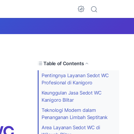
Table of Contents
Pentingnya Layanan Sedot WC
Profesional di Kanigoro
Keunggulan Jasa Sedot WC
Kanigoro Blitar
Teknologi Modern dalam
Penanganan Limbah Septitank
Area Layanan Sedot WC di