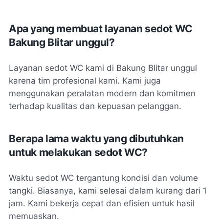
Apa yang membuat layanan sedot WC
Bakung Blitar unggul?
Layanan sedot WC kami di Bakung Blitar unggul
karena tim profesional kami. Kami juga
menggunakan peralatan modern dan komitmen
terhadap kualitas dan kepuasan pelanggan.
Berapa lama waktu yang dibutuhkan
untuk melakukan sedot WC?
Waktu sedot WC tergantung kondisi dan volume
tangki. Biasanya, kami selesai dalam kurang dari 1
jam. Kami bekerja cepat dan efisien untuk hasil
memuaskan.