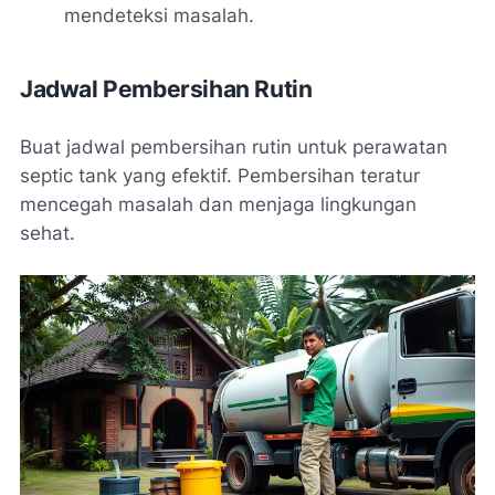
mendeteksi masalah.
Jadwal Pembersihan Rutin
Buat jadwal pembersihan rutin untuk perawatan
septic tank yang efektif. Pembersihan teratur
mencegah masalah dan menjaga lingkungan
sehat.