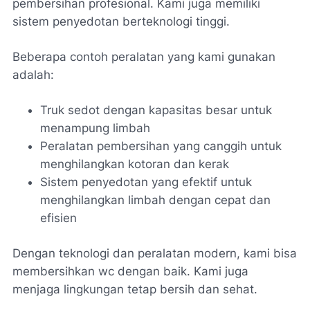
pembersihan profesional. Kami juga memiliki
sistem penyedotan berteknologi tinggi.
Beberapa contoh peralatan yang kami gunakan
adalah:
Truk sedot dengan kapasitas besar untuk
menampung limbah
Peralatan pembersihan yang canggih untuk
menghilangkan kotoran dan kerak
Sistem penyedotan yang efektif untuk
menghilangkan limbah dengan cepat dan
efisien
Dengan teknologi dan peralatan modern, kami bisa
membersihkan wc dengan baik. Kami juga
menjaga lingkungan tetap bersih dan sehat.