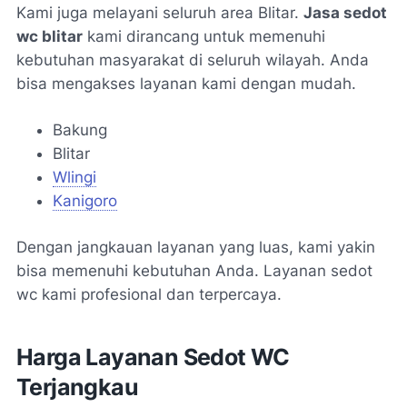
Kami juga melayani seluruh area Blitar.
Jasa sedot
wc blitar
kami dirancang untuk memenuhi
kebutuhan masyarakat di seluruh wilayah. Anda
bisa mengakses layanan kami dengan mudah.
Bakung
Blitar
Wlingi
Kanigoro
Dengan jangkauan layanan yang luas, kami yakin
bisa memenuhi kebutuhan Anda. Layanan sedot
wc kami profesional dan terpercaya.
Harga Layanan Sedot WC
Terjangkau