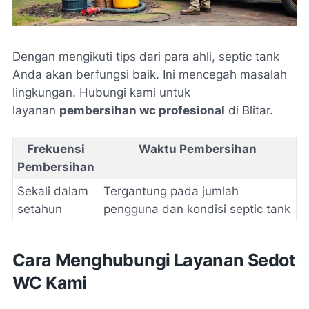
Dengan mengikuti tips dari para ahli, septic tank
Anda akan berfungsi baik. Ini mencegah masalah
lingkungan. Hubungi kami untuk
layanan
pembersihan wc profesional
di Blitar.
Frekuensi
Waktu Pembersihan
Pembersihan
Sekali dalam
Tergantung pada jumlah
setahun
pengguna dan kondisi septic tank
Cara Menghubungi Layanan Sedot
WC Kami