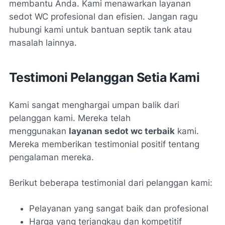
membantu Anda. Kami menawarkan layanan
sedot WC profesional dan efisien. Jangan ragu
hubungi kami untuk bantuan septik tank atau
masalah lainnya.
Testimoni Pelanggan Setia Kami
Kami sangat menghargai umpan balik dari
pelanggan kami. Mereka telah
menggunakan
layanan sedot wc terbaik
kami.
Mereka memberikan testimonial positif tentang
pengalaman mereka.
Berikut beberapa testimonial dari pelanggan kami:
Pelayanan yang sangat baik dan profesional
Harga yang terjangkau dan kompetitif