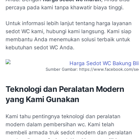
percaya pada kami tanpa khawatir biaya tinggi.
Untuk informasi lebih lanjut tentang harga layanan
sedot WC kami, hubungi kami langsung. Kami siap
membantu Anda menemukan solusi terbaik untuk
kebutuhan sedot WC Anda.
Sumber Gambar: https://www.facebook.com/sedo
Teknologi dan Peralatan Modern
yang Kami Gunakan
Kami tahu pentingnya teknologi dan peralatan
modern dalam pembersihan wc. Kami telah
membeli armada truk sedot modern dan peralatan