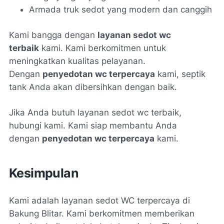
Armada truk sedot yang modern dan canggih
Kami bangga dengan
layanan sedot wc
terbaik
kami. Kami berkomitmen untuk
meningkatkan kualitas pelayanan.
Dengan
penyedotan wc terpercaya
kami, septik
tank Anda akan dibersihkan dengan baik.
Jika Anda butuh layanan sedot wc terbaik,
hubungi kami. Kami siap membantu Anda
dengan
penyedotan wc terpercaya
kami.
Kesimpulan
Kami adalah layanan sedot WC terpercaya di
Bakung Blitar. Kami berkomitmen memberikan