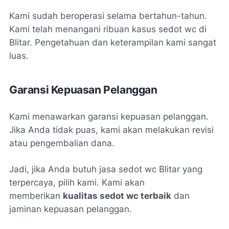
Kami sudah beroperasi selama bertahun-tahun.
Kami telah menangani ribuan kasus sedot wc di
Blitar. Pengetahuan dan keterampilan kami sangat
luas.
Garansi Kepuasan Pelanggan
Kami menawarkan garansi kepuasan pelanggan.
Jika Anda tidak puas, kami akan melakukan revisi
atau pengembalian dana.
Jadi, jika Anda butuh jasa sedot wc Blitar yang
terpercaya, pilih kami. Kami akan
memberikan
kualitas sedot wc terbaik
dan
jaminan kepuasan pelanggan.