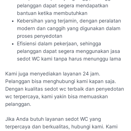
pelanggan dapat segera mendapatkan
bantuan ketika membutuhkan
Kebersihan yang terjamin, dengan peralatan
modern dan canggih yang digunakan dalam
proses penyedotan
Efisiensi dalam pekerjaan, sehingga
pelanggan dapat segera menggunakan jasa
sedot WC kami tanpa harus menunggu lama
Kami juga menyediakan layanan 24 jam.
Pelanggan bisa menghubungi kami kapan saja.
Dengan
kualitas sedot wc terbaik
dan
penyedotan
wc terpercaya
, kami yakin bisa memuaskan
pelanggan.
Jika Anda butuh layanan sedot WC yang
terpercaya dan berkualitas, hubungi kami. Kami