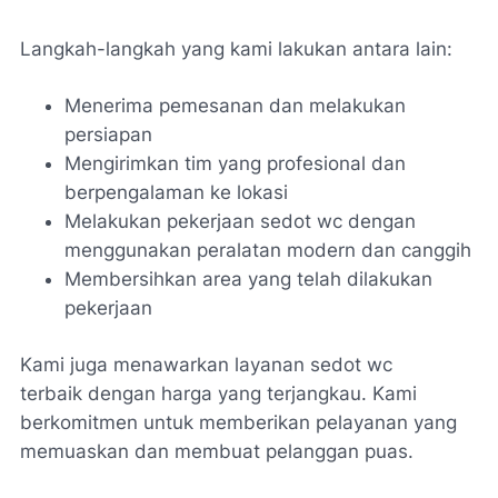
Langkah-langkah yang kami lakukan antara lain:
Menerima pemesanan dan melakukan
persiapan
Mengirimkan tim yang profesional dan
berpengalaman ke lokasi
Melakukan pekerjaan
sedot wc
dengan
menggunakan peralatan modern dan canggih
Membersihkan area yang telah dilakukan
pekerjaan
Kami juga menawarkan
layanan sedot wc
terbaik
dengan harga yang terjangkau. Kami
berkomitmen untuk memberikan pelayanan yang
memuaskan dan membuat pelanggan puas.