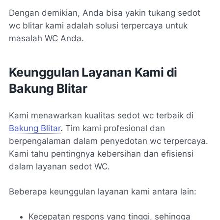
Dengan demikian, Anda bisa yakin
tukang sedot
wc blitar
kami adalah solusi terpercaya untuk
masalah WC Anda.
Keunggulan Layanan Kami di
Bakung Blitar
Kami menawarkan
kualitas sedot wc terbaik
di
Bakung Blitar
. Tim kami profesional dan
berpengalaman dalam
penyedotan wc terpercaya
.
Kami tahu pentingnya kebersihan dan efisiensi
dalam layanan sedot WC.
Beberapa keunggulan layanan kami antara lain:
Kecepatan respons yang tinggi, sehingga