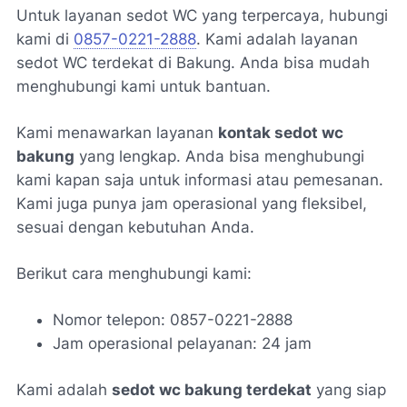
Untuk layanan sedot WC yang terpercaya, hubungi
kami di
0857-0221-2888
. Kami adalah layanan
sedot WC terdekat di Bakung. Anda bisa mudah
menghubungi kami untuk bantuan.
Kami menawarkan layanan
kontak sedot wc
bakung
yang lengkap. Anda bisa menghubungi
kami kapan saja untuk informasi atau pemesanan.
Kami juga punya jam operasional yang fleksibel,
sesuai dengan kebutuhan Anda.
Berikut cara menghubungi kami:
Nomor telepon: 0857-0221-2888
Jam operasional pelayanan: 24 jam
Kami adalah
sedot wc bakung terdekat
yang siap