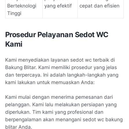
Berteknologi
yang efektif
cepat dan efisien
Tinggi
Prosedur Pelayanan Sedot WC
Kami
Kami menyediakan
layanan sedot wc terbaik
di
Bakung Blitar. Kami memiliki prosedur yang jelas
dan terpercaya. Ini adalah langkah-langkah yang
kami lakukan untuk memuaskan Anda:
Kami mulai dengan menerima pemesanan dari
pelanggan. Kami lalu melakukan persiapan yang
diperlukan. Tim kami yang profesional dan
berpengalaman akan menangani
sedot wc bakung
blitar
Anda.