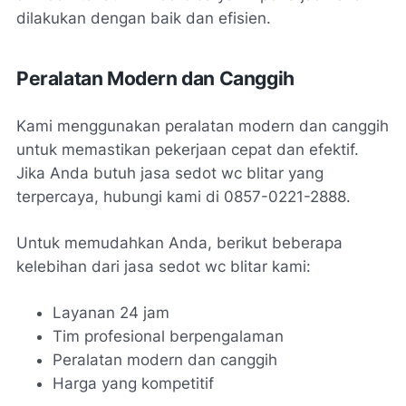
dilakukan dengan baik dan efisien.
Peralatan Modern dan Canggih
Kami menggunakan peralatan modern dan canggih
untuk memastikan pekerjaan cepat dan efektif.
Jika Anda butuh
jasa sedot wc blitar
yang
terpercaya, hubungi kami di 0857-0221-2888.
Untuk memudahkan Anda, berikut beberapa
kelebihan dari
jasa sedot wc blitar
kami:
Layanan 24 jam
Tim profesional berpengalaman
Peralatan modern dan canggih
Harga yang kompetitif