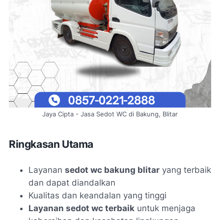
Jaya Cipta - Jasa Sedot WC di Bakung, Blitar
Ringkasan Utama
Layanan
sedot wc bakung blitar
yang terbaik
dan dapat diandalkan
Kualitas dan keandalan yang tinggi
Layanan sedot wc terbaik
untuk menjaga