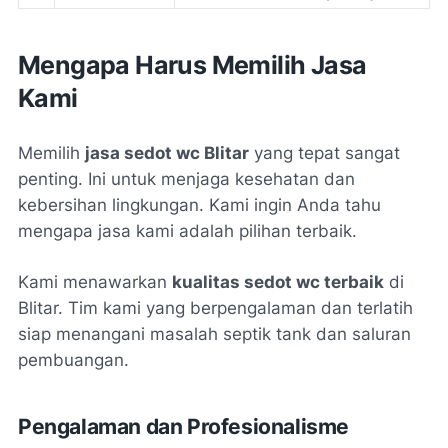
Mengapa Harus Memilih Jasa
Kami
Memilih
jasa sedot wc Blitar
yang tepat sangat
penting. Ini untuk menjaga kesehatan dan
kebersihan lingkungan. Kami ingin Anda tahu
mengapa jasa kami adalah pilihan terbaik.
Kami menawarkan
kualitas sedot wc terbaik
di
Blitar. Tim kami yang berpengalaman dan terlatih
siap menangani masalah septik tank dan saluran
pembuangan.
Pengalaman dan Profesionalisme