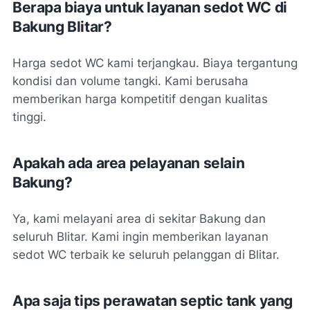
Berapa biaya untuk layanan sedot WC di
Bakung Blitar?
Harga sedot WC kami terjangkau. Biaya tergantung
kondisi dan volume tangki. Kami berusaha
memberikan harga kompetitif dengan kualitas
tinggi.
Apakah ada area pelayanan selain
Bakung?
Ya, kami melayani area di sekitar Bakung dan
seluruh Blitar. Kami ingin memberikan layanan
sedot WC terbaik ke seluruh pelanggan di Blitar.
Apa saja tips perawatan septic tank yang