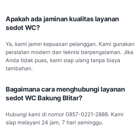
Apakah ada jaminan kualitas layanan
sedot WC?
Ya, kami jamin kepuasan pelanggan. Kami gunakan
peralatan modern dan teknisi berpengalaman. Jika
Anda tidak puas, kami siap ulang tanpa biaya
tambahan.
Bagaimana cara menghubungi layanan
sedot WC Bakung Blitar?
Hubungi kami di nomor 0857-0221-2888. Kami
siap melayani 24 jam, 7 hari seminggu.