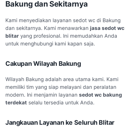
Bakung dan Sekitarnya
Kami menyediakan layanan sedot wc di Bakung
dan sekitarnya. Kami menawarkan
jasa sedot wc
blitar
yang profesional. Ini memudahkan Anda
untuk menghubungi kami kapan saja.
Cakupan Wilayah Bakung
Wilayah Bakung adalah area utama kami. Kami
memiliki tim yang siap melayani dan peralatan
modern. Ini menjamin layanan
sedot wc bakung
terdekat
selalu tersedia untuk Anda.
Jangkauan Layanan ke Seluruh Blitar