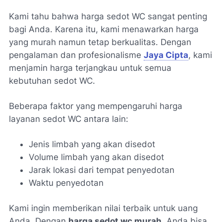
Kami tahu bahwa harga sedot WC sangat penting
bagi Anda. Karena itu, kami menawarkan harga
yang murah namun tetap berkualitas. Dengan
pengalaman dan profesionalisme
Jaya Cipta
, kami
menjamin harga terjangkau untuk semua
kebutuhan sedot WC.
Beberapa faktor yang mempengaruhi harga
layanan sedot WC antara lain:
Jenis limbah yang akan disedot
Volume limbah yang akan disedot
Jarak lokasi dari tempat penyedotan
Waktu penyedotan
Kami ingin memberikan nilai terbaik untuk uang
Anda. Dengan
harga sedot wc murah
, Anda bisa