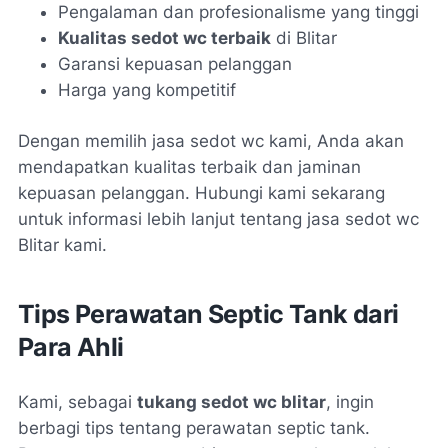
Pengalaman dan profesionalisme yang tinggi
Kualitas sedot wc terbaik
di Blitar
Garansi kepuasan pelanggan
Harga yang kompetitif
Dengan memilih jasa sedot wc kami, Anda akan
mendapatkan kualitas terbaik dan jaminan
kepuasan pelanggan. Hubungi kami sekarang
untuk informasi lebih lanjut tentang jasa sedot wc
Blitar kami.
Tips Perawatan Septic Tank dari
Para Ahli
Kami, sebagai
tukang sedot wc blitar
, ingin
berbagi tips tentang perawatan septic tank.