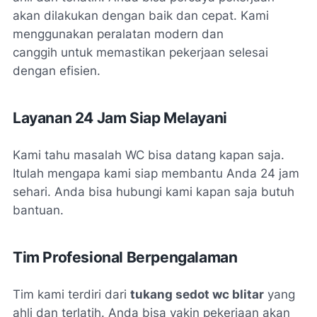
akan dilakukan dengan baik dan cepat. Kami
menggunakan
peralatan modern dan
canggih
untuk memastikan pekerjaan selesai
dengan efisien.
Layanan 24 Jam Siap Melayani
Kami tahu masalah WC bisa datang kapan saja.
Itulah mengapa kami siap membantu Anda 24 jam
sehari. Anda bisa hubungi kami kapan saja butuh
bantuan.
Tim Profesional Berpengalaman
Tim kami terdiri dari
tukang sedot wc blitar
yang
ahli dan terlatih. Anda bisa yakin pekerjaan akan