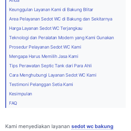
Anda
Keunggulan Layanan Kami di Bakung Blitar
Area Pelayanan Sedot WC di Bakung dan Sekitarnya
Harga Layanan Sedot WC Terjangkau
Teknologi dan Peralatan Modern yang Kami Gunakan
Prosedur Pelayanan Sedot WC Kami
Mengapa Harus Memilih Jasa Kami
Tips Perawatan Septic Tank dari Para Ahli
Cara Menghubungi Layanan Sedot WC Kami
Testimoni Pelanggan Setia Kami
Kesimpulan
FAQ
Kami menyediakan layanan
sedot wc bakung