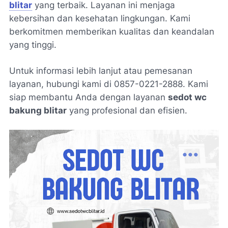
blitar
yang terbaik. Layanan ini menjaga
kebersihan dan kesehatan lingkungan. Kami
berkomitmen memberikan kualitas dan keandalan
yang tinggi.
Untuk informasi lebih lanjut atau pemesanan
layanan, hubungi kami di 0857-0221-2888. Kami
siap membantu Anda dengan layanan
sedot wc
bakung blitar
yang profesional dan efisien.