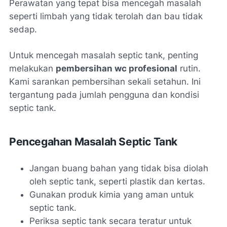
Perawatan yang tepat bisa mencegah masalah
seperti limbah yang tidak terolah dan bau tidak
sedap.
Untuk mencegah masalah septic tank, penting
melakukan
pembersihan wc profesional
rutin.
Kami sarankan pembersihan sekali setahun. Ini
tergantung pada jumlah pengguna dan kondisi
septic tank.
Pencegahan Masalah Septic Tank
Jangan buang bahan yang tidak bisa diolah
oleh septic tank, seperti plastik dan kertas.
Gunakan produk kimia yang aman untuk
septic tank.
Periksa septic tank secara teratur untuk