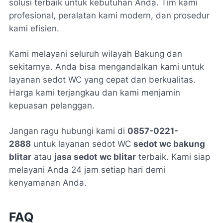
solusi terbaik untuk kebutuhan Anda. Tim kami
profesional, peralatan kami modern, dan prosedur
kami efisien.
Kami melayani seluruh wilayah Bakung dan
sekitarnya. Anda bisa mengandalkan kami untuk
layanan sedot WC yang cepat dan berkualitas.
Harga kami terjangkau dan kami menjamin
kepuasan pelanggan.
Jangan ragu hubungi kami di
0857-0221-
2888
untuk layanan sedot WC
sedot wc bakung
blitar
atau
jasa sedot wc blitar
terbaik. Kami siap
melayani Anda 24 jam setiap hari demi
kenyamanan Anda.
FAQ